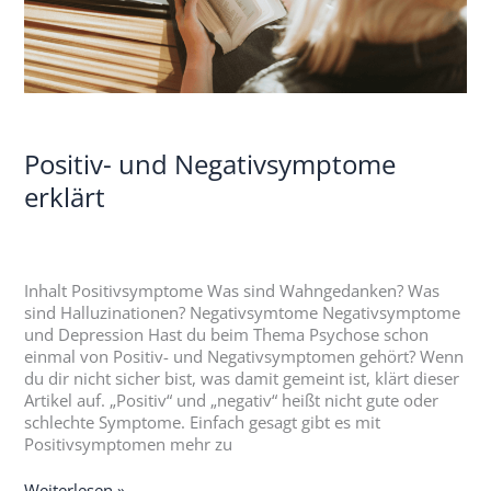
Positiv- und Negativsymptome
erklärt
Inhalt Positivsymptome Was sind Wahngedanken? Was
sind Halluzinationen? Negativsymtome Negativsymptome
und Depression Hast du beim Thema Psychose schon
einmal von Positiv- und Negativsymptomen gehört? Wenn
du dir nicht sicher bist, was damit gemeint ist, klärt dieser
Artikel auf. „Positiv“ und „negativ“ heißt nicht gute oder
schlechte Symptome. Einfach gesagt gibt es mit
Positivsymptomen mehr zu
Weiterlesen »