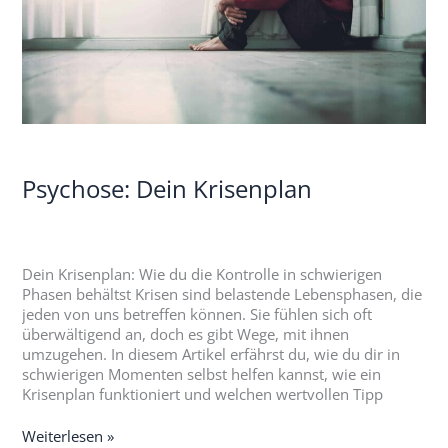
Psychose: Dein Krisenplan
Dein Krisenplan: Wie du die Kontrolle in schwierigen
Phasen behältst Krisen sind belastende Lebensphasen, die
jeden von uns betreffen können. Sie fühlen sich oft
überwältigend an, doch es gibt Wege, mit ihnen
umzugehen. In diesem Artikel erfährst du, wie du dir in
schwierigen Momenten selbst helfen kannst, wie ein
Krisenplan funktioniert und welchen wertvollen Tipp
Weiterlesen »