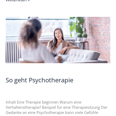
So
geht
Psychotherapie
So geht Psychotherapie
Inhalt Eine Therapie beginnen Warum eine
Verhaltenstherapie? Beispiel für eine Therapiesitzung Der
Gedanke an eine Psychotherapie kann viele Gefühle