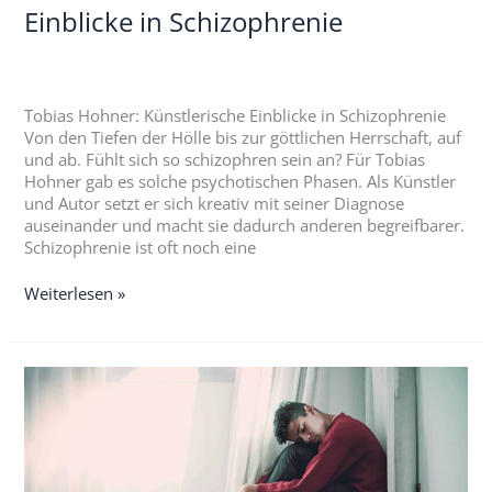
Einblicke in Schizophrenie
Tobias Hohner: Künstlerische Einblicke in Schizophrenie
Von den Tiefen der Hölle bis zur göttlichen Herrschaft, auf
und ab. Fühlt sich so schizophren sein an? Für Tobias
Hohner gab es solche psychotischen Phasen. Als Künstler
und Autor setzt er sich kreativ mit seiner Diagnose
auseinander und macht sie dadurch anderen begreifbarer.
Schizophrenie ist oft noch eine
Weiterlesen »
Psychose:
Dein
Krisenplan