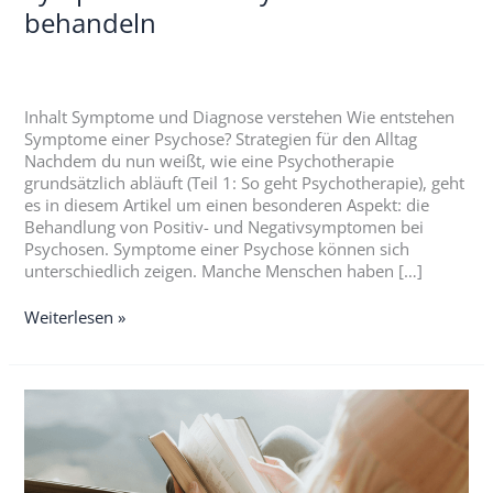
behandeln
Inhalt Symptome und Diagnose verstehen Wie entstehen
Symptome einer Psychose? Strategien für den Alltag
Nachdem du nun weißt, wie eine Psychotherapie
grundsätzlich abläuft (Teil 1: So geht Psychotherapie), geht
es in diesem Artikel um einen besonderen Aspekt: die
Behandlung von Positiv- und Negativsymptomen bei
Psychosen. Symptome einer Psychose können sich
unterschiedlich zeigen. Manche Menschen haben […]
Weiterlesen »
Positiv-
und
Negativsymptome
erklärt