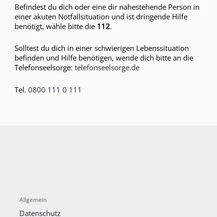
Befindest du dich oder eine dir nahestehende Person in
einer akuten Notfallsituation und ist dringende Hilfe
benötigt, wähle bitte die
112
.
Solltest du dich in einer schwierigen Lebenssituation
befinden und Hilfe benötigen, wende dich bitte an die
Telefonseelsorge:
telefonseelsorge.de
Tel.
0800 111 0 111
Allgemein
Datenschutz