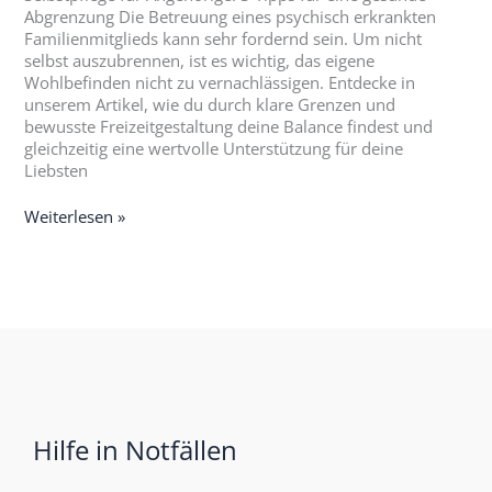
Abgrenzung Die Betreuung eines psychisch erkrankten
Familienmitglieds kann sehr fordernd sein. Um nicht
selbst auszubrennen, ist es wichtig, das eigene
Wohlbefinden nicht zu vernachlässigen. Entdecke in
unserem Artikel, wie du durch klare Grenzen und
bewusste Freizeitgestaltung deine Balance findest und
gleichzeitig eine wertvolle Unterstützung für deine
Liebsten
Weiterlesen »
Hilfe in Notfällen