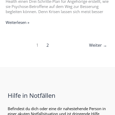
Health einen Drei-Schritte-Plan für Angehörige erstellt, wie
sie Psychose-Betroffene auf dem Weg zur Besserung
begleiten können. Denn Krisen lassen sich meist besser
Weiterlesen »
1
2
Weiter
→
Hilfe in Notfällen
Befindest du dich oder eine dir nahestehende Person in
einer akuten Notfallsituation und ist dringende Hilfe