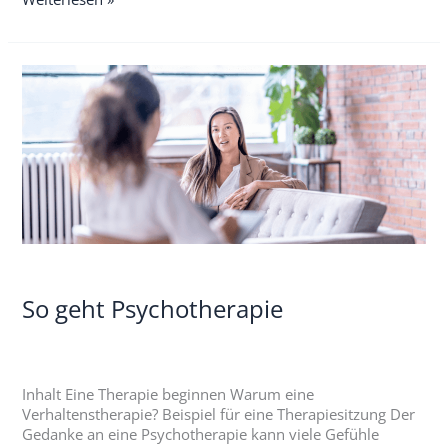
So
geht
Psychotherapie
So geht Psychotherapie
Inhalt Eine Therapie beginnen Warum eine
Verhaltenstherapie? Beispiel für eine Therapiesitzung Der
Gedanke an eine Psychotherapie kann viele Gefühle