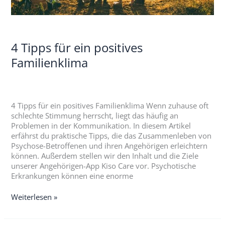
4 Tipps für ein positives
Familienklima
4 Tipps für ein positives Familienklima Wenn zuhause oft
schlechte Stimmung herrscht, liegt das häufig an
Problemen in der Kommunikation. In diesem Artikel
erfährst du praktische Tipps, die das Zusammenleben von
Psychose-Betroffenen und ihren Angehörigen erleichtern
können. Außerdem stellen wir den Inhalt und die Ziele
unserer Angehörigen-App Kiso Care vor. Psychotische
Erkrankungen können eine enorme
Weiterlesen »