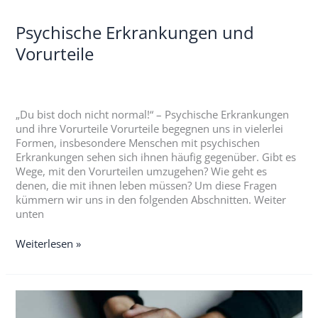
Psychische Erkrankungen und
Vorurteile
„Du bist doch nicht normal!“ – Psychische Erkrankungen
und ihre Vorurteile Vorurteile begegnen uns in vielerlei
Formen, insbesondere Menschen mit psychischen
Erkrankungen sehen sich ihnen häufig gegenüber. Gibt es
Wege, mit den Vorurteilen umzugehen? Wie geht es
denen, die mit ihnen leben müssen? Um diese Fragen
kümmern wir uns in den folgenden Abschnitten. Weiter
unten
Weiterlesen »
Weg
aus