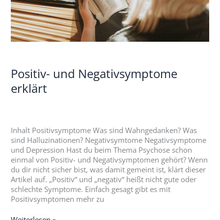
Positiv- und Negativsymptome
erklärt
Inhalt Positivsymptome Was sind Wahngedanken? Was
sind Halluzinationen? Negativsymtome Negativsymptome
und Depression Hast du beim Thema Psychose schon
einmal von Positiv- und Negativsymptomen gehört? Wenn
du dir nicht sicher bist, was damit gemeint ist, klärt dieser
Artikel auf. „Positiv“ und „negativ“ heißt nicht gute oder
schlechte Symptome. Einfach gesagt gibt es mit
Positivsymptomen mehr zu
Weiterlesen »