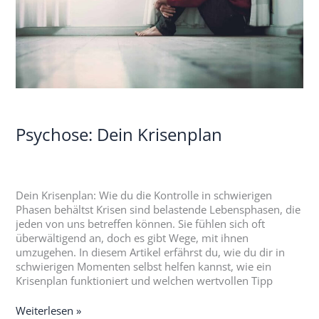
Psychose: Dein Krisenplan
Dein Krisenplan: Wie du die Kontrolle in schwierigen
Phasen behältst Krisen sind belastende Lebensphasen, die
jeden von uns betreffen können. Sie fühlen sich oft
überwältigend an, doch es gibt Wege, mit ihnen
umzugehen. In diesem Artikel erfährst du, wie du dir in
schwierigen Momenten selbst helfen kannst, wie ein
Krisenplan funktioniert und welchen wertvollen Tipp
Weiterlesen »