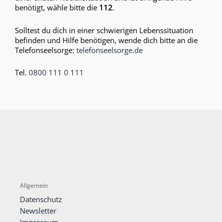
benötigt, wähle bitte die
112
.
Solltest du dich in einer schwierigen Lebenssituation
befinden und Hilfe benötigen, wende dich bitte an die
Telefonseelsorge:
telefonseelsorge.de
Tel.
0800 111 0 111
Allgemein
Datenschutz
Newsletter
Impressum