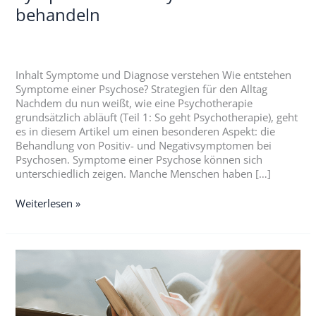
behandeln
Inhalt Symptome und Diagnose verstehen Wie entstehen
Symptome einer Psychose? Strategien für den Alltag
Nachdem du nun weißt, wie eine Psychotherapie
grundsätzlich abläuft (Teil 1: So geht Psychotherapie), geht
es in diesem Artikel um einen besonderen Aspekt: die
Behandlung von Positiv- und Negativsymptomen bei
Psychosen. Symptome einer Psychose können sich
unterschiedlich zeigen. Manche Menschen haben […]
Weiterlesen »
Positiv-
und
Negativsymptome
erklärt