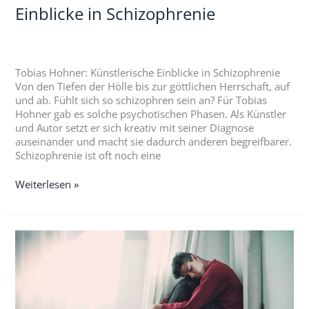
Einblicke in Schizophrenie
Tobias Hohner: Künstlerische Einblicke in Schizophrenie
Von den Tiefen der Hölle bis zur göttlichen Herrschaft, auf
und ab. Fühlt sich so schizophren sein an? Für Tobias
Hohner gab es solche psychotischen Phasen. Als Künstler
und Autor setzt er sich kreativ mit seiner Diagnose
auseinander und macht sie dadurch anderen begreifbarer.
Schizophrenie ist oft noch eine
Weiterlesen »
Psychose:
Dein
Krisenplan