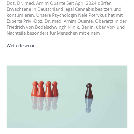
Doz. Dr. med. Arnim Quante Seit April 2024 dürfen
Erwachsene in Deutschland legal Cannabis besitzen und
konsumieren. Unsere Psychologin Nele Potrykus hat mit
Experte Priv.-Doz. Dr. med. Arnim Quante, Oberarzt in der
Friedrich von Bodelschwingh Klinik, Berlin, über Vor- und
Nachteile besonders für Menschen mit einem
Weiterlesen »
Psychische
Erkrankungen
und
Vorurteile