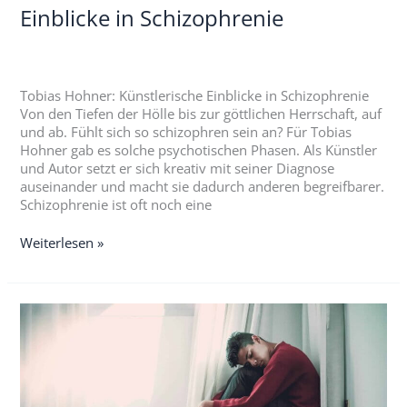
Einblicke in Schizophrenie
Tobias Hohner: Künstlerische Einblicke in Schizophrenie
Von den Tiefen der Hölle bis zur göttlichen Herrschaft, auf
und ab. Fühlt sich so schizophren sein an? Für Tobias
Hohner gab es solche psychotischen Phasen. Als Künstler
und Autor setzt er sich kreativ mit seiner Diagnose
auseinander und macht sie dadurch anderen begreifbarer.
Schizophrenie ist oft noch eine
Weiterlesen »
Psychose:
Dein
Krisenplan