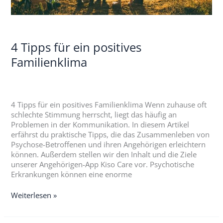
4 Tipps für ein positives
Familienklima
4 Tipps für ein positives Familienklima Wenn zuhause oft
schlechte Stimmung herrscht, liegt das häufig an
Problemen in der Kommunikation. In diesem Artikel
erfährst du praktische Tipps, die das Zusammenleben von
Psychose-Betroffenen und ihren Angehörigen erleichtern
können. Außerdem stellen wir den Inhalt und die Ziele
unserer Angehörigen-App Kiso Care vor. Psychotische
Erkrankungen können eine enorme
Weiterlesen »