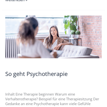
So
geht
Psychotherapie
So geht Psychotherapie
Inhalt Eine Therapie beginnen Warum eine
Verhaltenstherapie? Beispiel für eine Therapiesitzung Der
Gedanke an eine Psychotherapie kann viele Gefühle