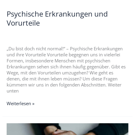
Psychische Erkrankungen und
Vorurteile
„Du bist doch nicht normal!“ – Psychische Erkrankungen
und ihre Vorurteile Vorurteile begegnen uns in vielerlei
Formen, insbesondere Menschen mit psychischen
Erkrankungen sehen sich ihnen häufig gegenüber. Gibt es
Wege, mit den Vorurteilen umzugehen? Wie geht es
denen, die mit ihnen leben müssen? Um diese Fragen
kümmern wir uns in den folgenden Abschnitten. Weiter
unten
Weiterlesen »
Weg
aus