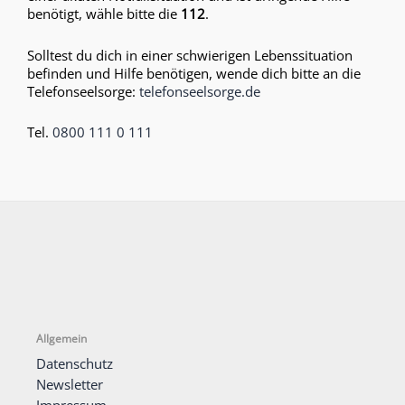
benötigt, wähle bitte die
112
.
Solltest du dich in einer schwierigen Lebenssituation
befinden und Hilfe benötigen, wende dich bitte an die
Telefonseelsorge:
telefonseelsorge.de
Tel.
0800 111 0 111
Allgemein
Datenschutz
Newsletter
Impressum