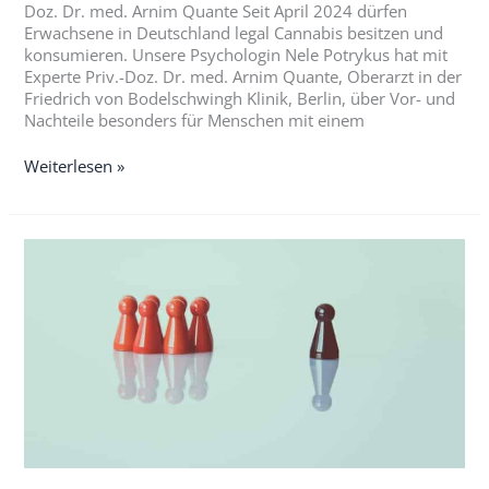
Doz. Dr. med. Arnim Quante Seit April 2024 dürfen
Erwachsene in Deutschland legal Cannabis besitzen und
konsumieren. Unsere Psychologin Nele Potrykus hat mit
Experte Priv.-Doz. Dr. med. Arnim Quante, Oberarzt in der
Friedrich von Bodelschwingh Klinik, Berlin, über Vor- und
Nachteile besonders für Menschen mit einem
Weiterlesen »
Psychische
Erkrankungen
und
Vorurteile