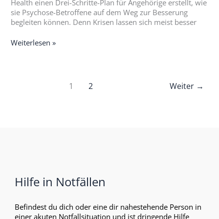
Health einen Drei-Schritte-Plan für Angehörige erstellt, wie
sie Psychose-Betroffene auf dem Weg zur Besserung
begleiten können. Denn Krisen lassen sich meist besser
Weiterlesen »
1
2
Weiter
→
Hilfe in Notfällen
Befindest du dich oder eine dir nahestehende Person in
einer akuten Notfallsituation und ist dringende Hilfe