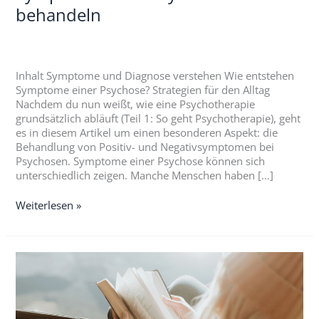
behandeln
Inhalt Symptome und Diagnose verstehen Wie entstehen
Symptome einer Psychose? Strategien für den Alltag
Nachdem du nun weißt, wie eine Psychotherapie
grundsätzlich abläuft (Teil 1: So geht Psychotherapie), geht
es in diesem Artikel um einen besonderen Aspekt: die
Behandlung von Positiv- und Negativsymptomen bei
Psychosen. Symptome einer Psychose können sich
unterschiedlich zeigen. Manche Menschen haben […]
Weiterlesen »
Positiv-
und
Negativsymptome
erklärt