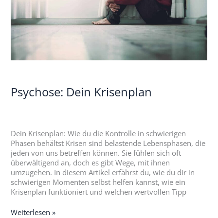
Psychose: Dein Krisenplan
Dein Krisenplan: Wie du die Kontrolle in schwierigen
Phasen behältst Krisen sind belastende Lebensphasen, die
jeden von uns betreffen können. Sie fühlen sich oft
überwältigend an, doch es gibt Wege, mit ihnen
umzugehen. In diesem Artikel erfährst du, wie du dir in
schwierigen Momenten selbst helfen kannst, wie ein
Krisenplan funktioniert und welchen wertvollen Tipp
Weiterlesen »