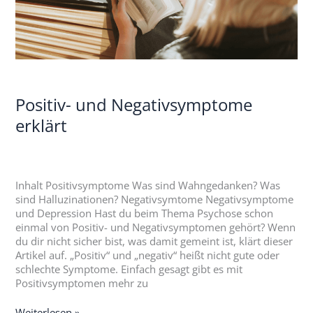
Positiv- und Negativsymptome
erklärt
Inhalt Positivsymptome Was sind Wahngedanken? Was
sind Halluzinationen? Negativsymtome Negativsymptome
und Depression Hast du beim Thema Psychose schon
einmal von Positiv- und Negativsymptomen gehört? Wenn
du dir nicht sicher bist, was damit gemeint ist, klärt dieser
Artikel auf. „Positiv“ und „negativ“ heißt nicht gute oder
schlechte Symptome. Einfach gesagt gibt es mit
Positivsymptomen mehr zu
Weiterlesen »