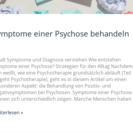
ymptome einer Psychose behandeln
halt Symptome und Diagnose verstehen Wie entstehen
mptome einer Psychose? Strategien für den Alltag Nachdem
 weißt, wie eine Psychotherapie grundsätzlich abläuft (Teil 
geht Psychotherapie), geht es in diesem Artikel um einen
onderen Aspekt: die Behandlung von Positiv- und
gativsymptomen bei Psychosen. Symptome einer Psychose
nen sich unterschiedlich zeigen. Manche Menschen haben 
terlesen »