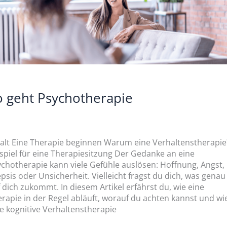
o geht Psychotherapie
alt Eine Therapie beginnen Warum eine Verhaltenstherapie
spiel für eine Therapiesitzung Der Gedanke an eine
chotherapie kann viele Gefühle auslösen: Hoffnung, Angst,
psis oder Unsicherheit. Vielleicht fragst du dich, was genau
 dich zukommt. In diesem Artikel erfährst du, wie eine
rapie in der Regel abläuft, worauf du achten kannst und wi
e kognitive Verhaltenstherapie